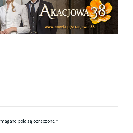
magane pola są oznaczone
*