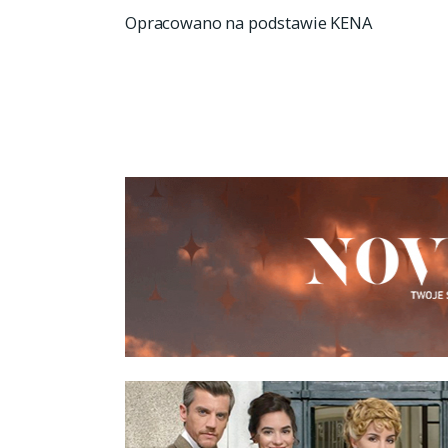
Opracowano na podstawie KENA