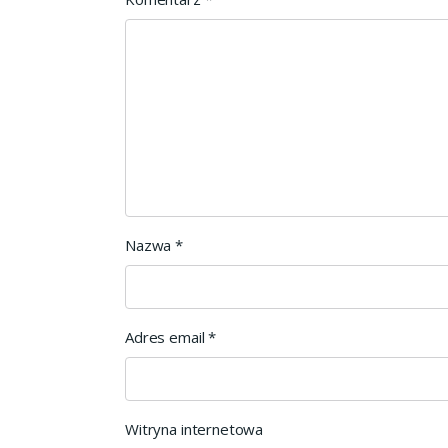
Nazwa
*
Adres email
*
Witryna internetowa