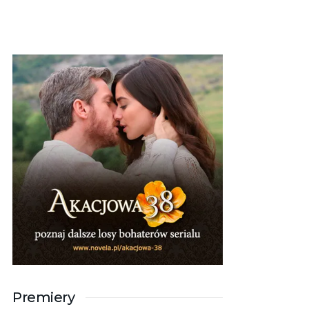
Premiery