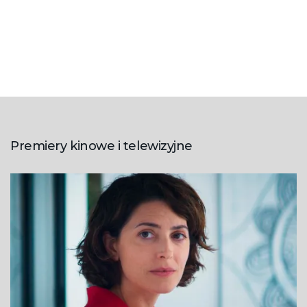
Premiery kinowe i telewizyjne