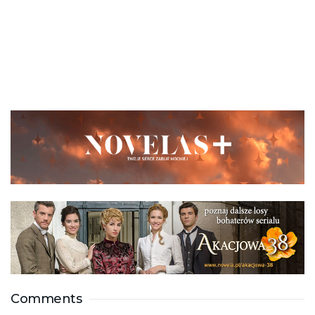
Comments