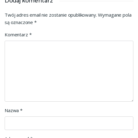
Dodaj komentarz
Twój adres email nie zostanie opublikowany.
Wymagane pola
są oznaczone
*
Komentarz
*
Nazwa
*