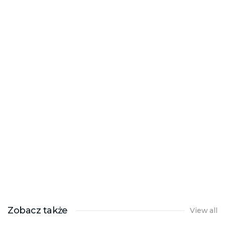
Zobacz także
View all