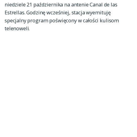
niedziele 21 października na antenie Canal de las
Estrellas. Godzinę wcześniej, stacja wyemituję
specjalny program poświęcony w całości kulisom
telenoweli.