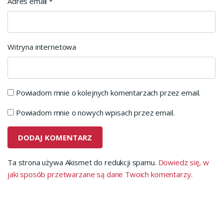
Adres email
*
Witryna internetowa
Powiadom mnie o kolejnych komentarzach przez email.
Powiadom mnie o nowych wpisach przez email.
Ta strona używa Akismet do redukcji spamu.
Dowiedz się, w
jaki sposób przetwarzane są dane Twoich komentarzy.