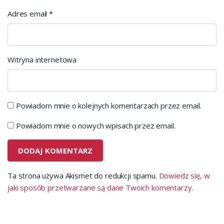
Adres email
*
Witryna internetowa
Powiadom mnie o kolejnych komentarzach przez email.
Powiadom mnie o nowych wpisach przez email.
Ta strona używa Akismet do redukcji spamu.
Dowiedz się, w
jaki sposób przetwarzane są dane Twoich komentarzy.