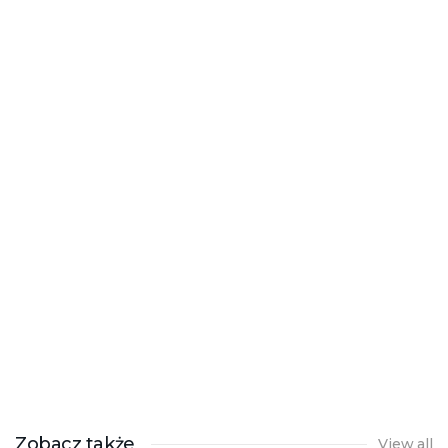
Zobacz także
View all