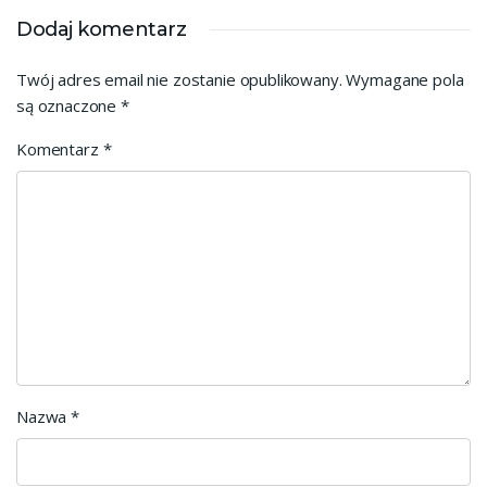
Dodaj komentarz
Twój adres email nie zostanie opublikowany.
Wymagane pola
są oznaczone
*
Komentarz
*
Nazwa
*