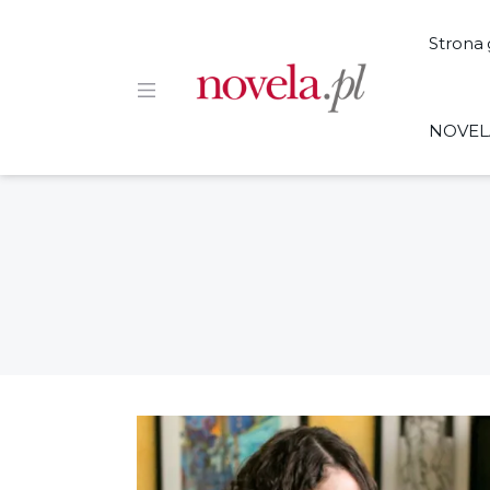
Strona
NOVEL