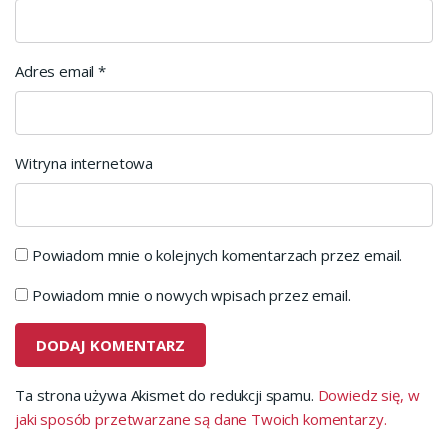
Adres email
*
Witryna internetowa
Powiadom mnie o kolejnych komentarzach przez email.
Powiadom mnie o nowych wpisach przez email.
Ta strona używa Akismet do redukcji spamu.
Dowiedz się, w
jaki sposób przetwarzane są dane Twoich komentarzy.