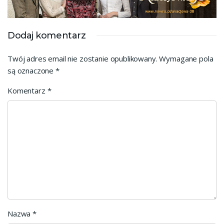
Dodaj komentarz
Twój adres email nie zostanie opublikowany.
Wymagane pola
są oznaczone
*
Komentarz
*
Nazwa
*