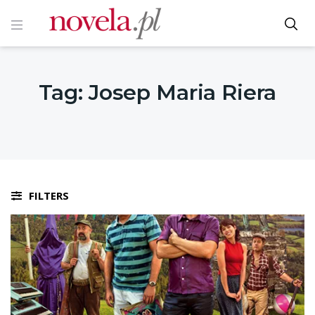
Tag:
Josep Maria Riera
FILTERS