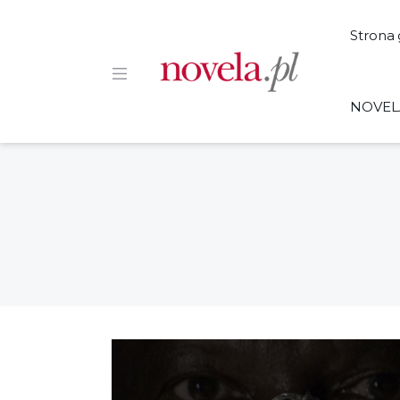
Strona
NOVEL