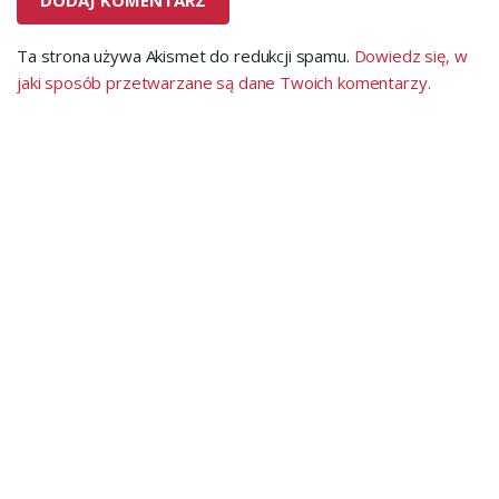
Ta strona używa Akismet do redukcji spamu.
Dowiedz się, w
jaki sposób przetwarzane są dane Twoich komentarzy.