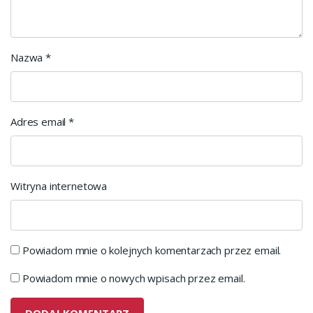
Nazwa
*
Adres email
*
Witryna internetowa
Powiadom mnie o kolejnych komentarzach przez email.
Powiadom mnie o nowych wpisach przez email.