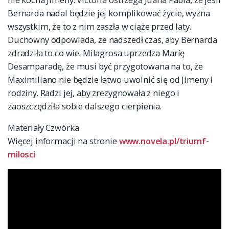
Bernarda nadal będzie jej komplikować życie, wyzna
wszystkim, że to z nim zaszła w ciąże przed laty.
Duchowny odpowiada, że nadszedł czas, aby Bernarda
zdradziła to co wie. Milagrosa uprzedza Maríę
Desamparadę, że musi być przygotowana na to, że
Maximiliano nie będzie łatwo uwolnić się od Jimeny i
rodziny. Radzi jej, aby zrezygnowała z niego i
zaoszczędziła sobie dalszego cierpienia.
Materiały Czwórka
Więcej informacji na stronie
www.novela.pl/triumf-
milosci