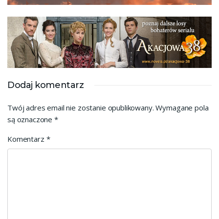
Dodaj komentarz
Twój adres email nie zostanie opublikowany.
Wymagane pola
są oznaczone
*
Komentarz
*