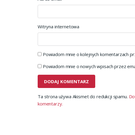
Witryna internetowa
Powiadom mnie o kolejnych komentarzach prz
Powiadom mnie o nowych wpisach przez emai
Ta strona używa Akismet do redukcji spamu.
Do
komentarzy.