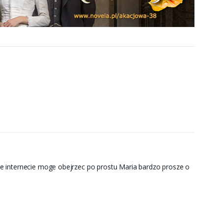
e internecie moge obejrzec po prostu Maria bardzo prosze o