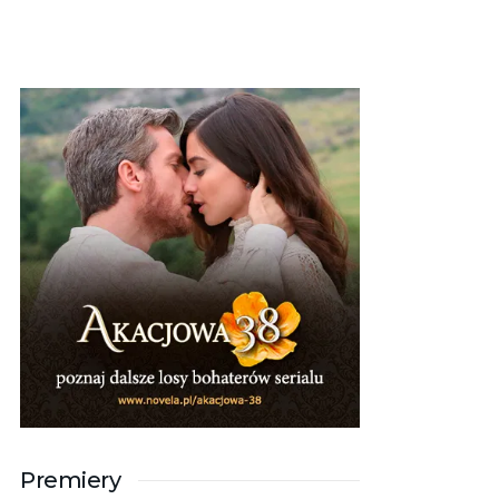
Premiery