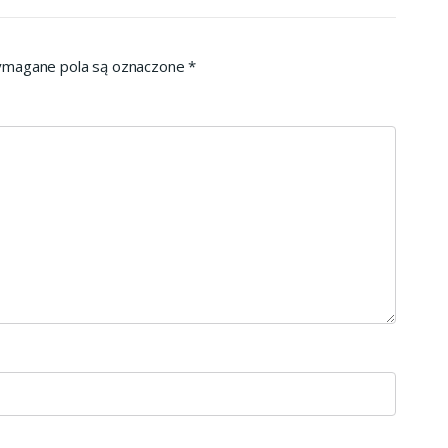
magane pola są oznaczone
*