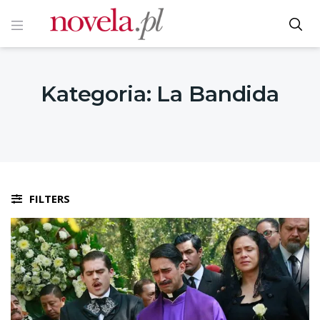
Kategoria:
La Bandida
FILTERS