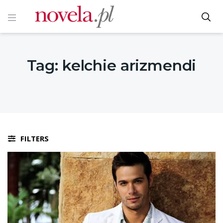
Tag:
kelchie arizmendi
FILTERS