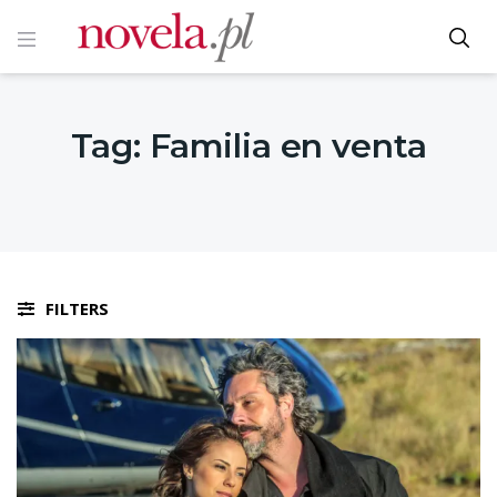
Tag:
Familia en venta
FILTERS