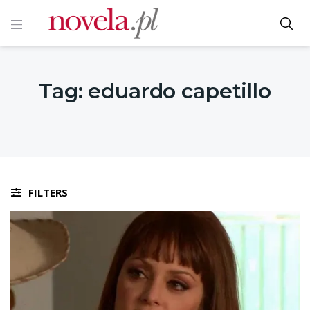
Tag:
eduardo capetillo
FILTERS