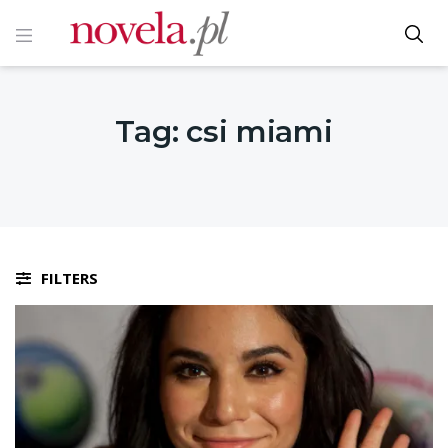
Tag:
csi miami
FILTERS