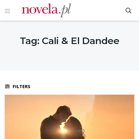
Tag:
Cali & El Dandee
FILTERS