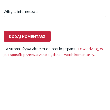
Witryna internetowa
Ta strona używa Akismet do redukcji spamu.
Dowiedz się, w
jaki sposób przetwarzane są dane Twoich komentarzy.