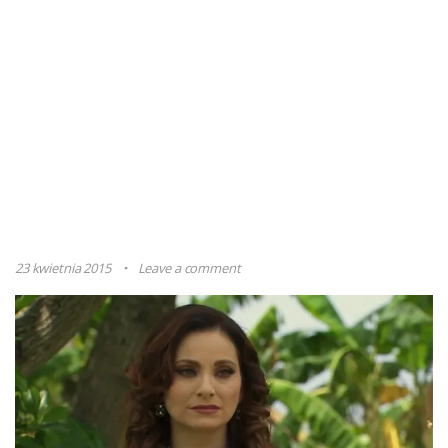
23 kwietnia 2015
Leave a comment