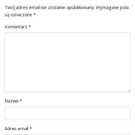
Twój adres email nie zostanie opublikowany.
Wymagane pola
są oznaczone
*
Komentarz
*
Nazwa
*
Adres email
*