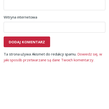
Witryna internetowa
Ta strona używa Akismet do redukcji spamu.
Dowiedz się, w
jaki sposób przetwarzane są dane Twoich komentarzy.