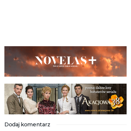
Dodaj komentarz