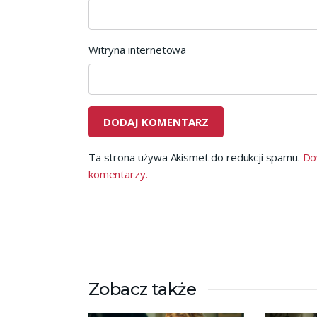
Witryna internetowa
Ta strona używa Akismet do redukcji spamu.
Do
komentarzy.
Zobacz także