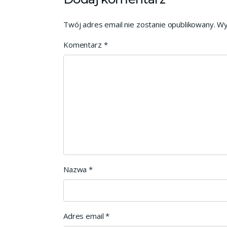
Twój adres email nie zostanie opublikowany.
Wy
Komentarz
*
Nazwa
*
Adres email
*