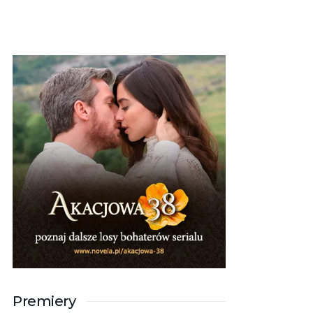
Premiery