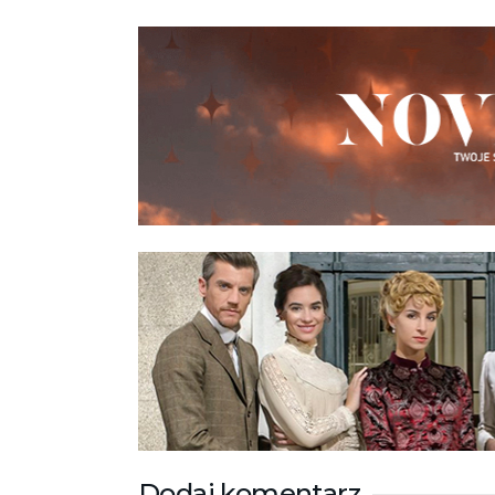
Dodaj komentarz