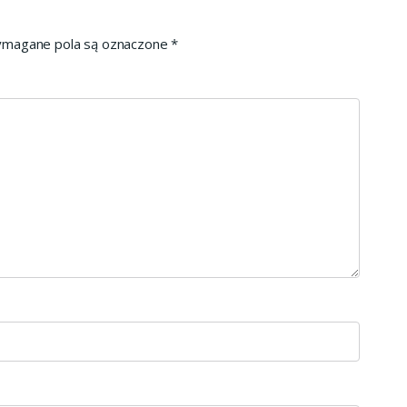
magane pola są oznaczone
*