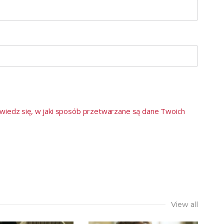
wiedz się, w jaki sposób przetwarzane są dane Twoich
View all