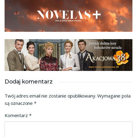
Dodaj komentarz
Twój adres email nie zostanie opublikowany.
Wymagane pola
są oznaczone
*
Komentarz
*