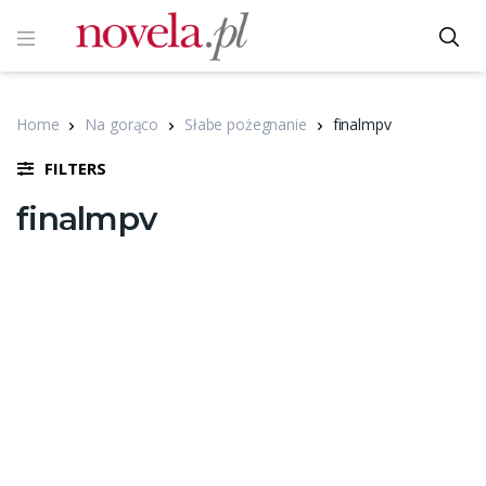
Home
Na gorąco
Słabe pożegnanie
finalmpv
FILTERS
finalmpv