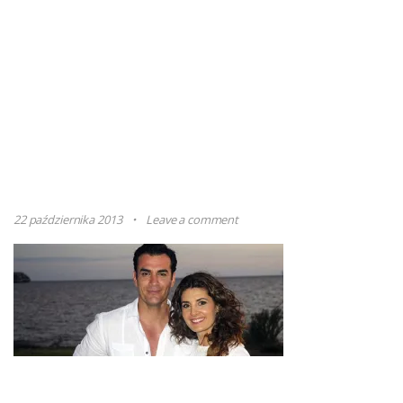
22 października 2013
Leave a comment