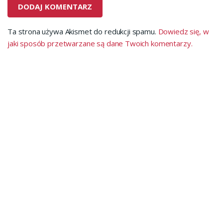
Ta strona używa Akismet do redukcji spamu.
Dowiedz się, w
jaki sposób przetwarzane są dane Twoich komentarzy.