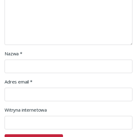
Nazwa
*
Adres email
*
Witryna internetowa